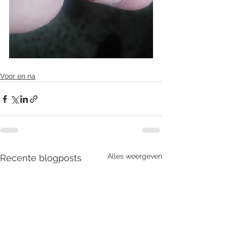
Voor en na
Alles weergeven
Recente blogposts