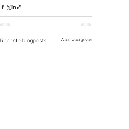
Alles weergeven
Recente blogposts