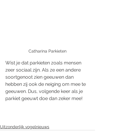
Catharina Parkieten
Wist je dat parkieten zoals mensen 
zeer sociaal zijn. Als ze een andere 
soortgenoot zien geeuwen dan 
hebben zij ook de neiging om mee te 
geeuwen. Dus, volgende keer als je 
parkiet geeuwt doe dan zeker mee!
Uitzonderlijk vogelnieuws